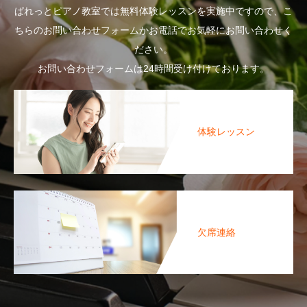
ぱれっとピアノ教室では無料体験レッスンを実施中ですので、こ
ちらのお問い合わせフォームかお電話でお気軽にお問い合わせく
ださい。
お問い合わせフォームは24時間受け付けております。
体験レッスン
欠席連絡