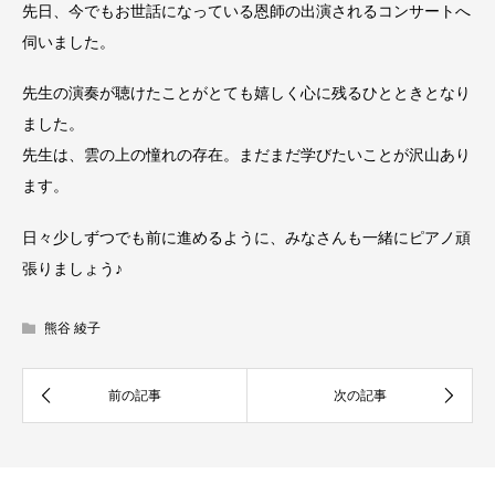
先日、今でもお世話になっている恩師の出演されるコンサートへ
伺いました。
先生の演奏が聴けたことがとても嬉しく心に残るひとときとなり
ました。
先生は、雲の上の憧れの存在。まだまだ学びたいことが沢山あり
ます。
日々少しずつでも前に進めるように、みなさんも一緒にピアノ頑
張りましょう♪
熊谷 綾子