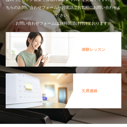
ちらのお問い合わせフォームかお電話でお気軽にお問い合わせく
ださい。
お問い合わせフォームは24時間受け付けております。
体験レッスン
欠席連絡