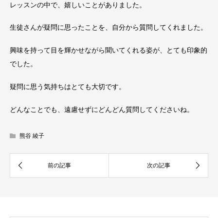
レッスンの中で、嬉しいことがありました。
生徒さんが疑問に思ったことを、自分から質問してくれました。
興味を持って目を輝かせながら聞いてくれる姿が、とても印象的
でした。
疑問に思う気持ちはとても大切です。
どんなことでも、遠慮せずにどんどん質問してくださいね。
熊谷 綾子