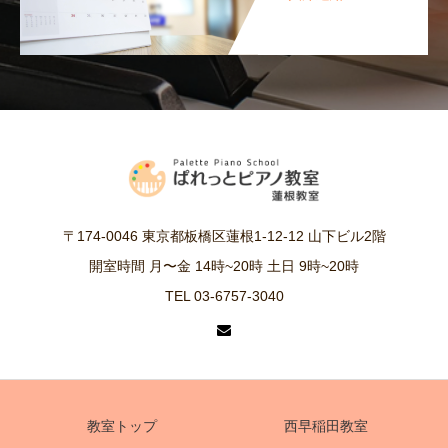
〒174-0046 東京都板橋区蓮根1-12-12 山下ビル2階
開室時間 月〜金 14時~20時 土日 9時~20時
TEL 03-6757-3040
教室トップ
西早稲田教室