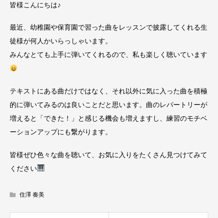
皆様こんにちは♪
最近、幼稚園や保育園で習った曲をレッスンで披露してくれる生
徒様が何人かいらっしゃいます。
みんなとても上手に弾いてくれるので、私も楽しく聴いています
テキストにある曲だけではなく、それ以外に気に入った曲を積極
的に弾いてみるのは良いことだと思います。曲のレパートリーが
増えると「できた！」と感じる機会も増えますし、練習のモチベ
ーションアップにも繋がります。
皆様ぜひ色々な曲を聴いて、お気に入りをたくさん見つけてみて
ください
住澤 奏美