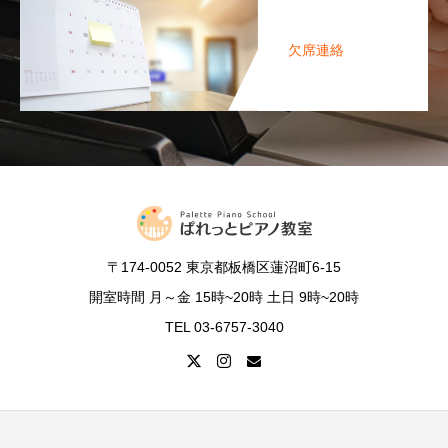
欠席連絡
〒174-0052 東京都板橋区蓮沼町6-15
開室時間 月～金 15時~20時 土日 9時~20時
TEL 03-6757-3040