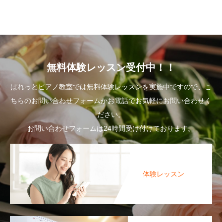
無料体験レッスン受付中！！
ぱれっとピアノ教室では無料体験レッスンを実施中ですので、こ
ちらのお問い合わせフォームかお電話でお気軽にお問い合わせく
ださい。
お問い合わせフォームは24時間受け付けております。
体験レッスン