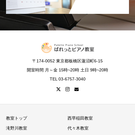
〒174-0052 東京都板橋区蓮沼町6-15
開室時間 月～金 15時~20時 土日 9時~20時
TEL 03-6757-3040
教室トップ
西早稲田教室
滝野川教室
代々木教室