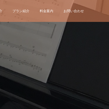
介
プラン紹介
料金案内
お問い合わせ