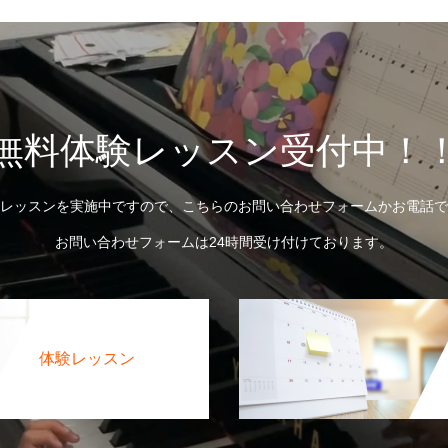
無料体験レッスン受付中！
レッスンを実施中ですので、こちらのお問い合わせフォームかお電話で
お問い合わせフォームは24時間受け付けております。
体験レッスン