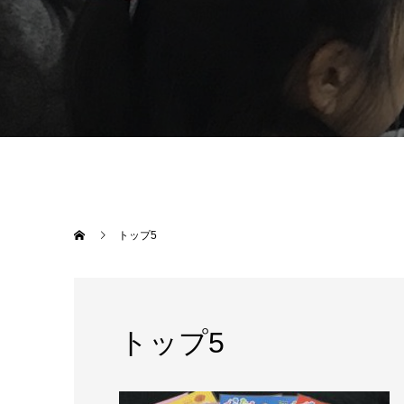
トップ5
トップ5