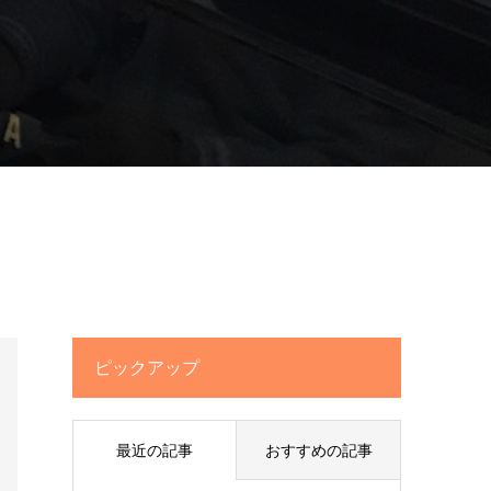
ピックアップ
最近の記事
おすすめの記事