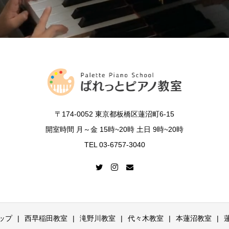
〒174-0052 東京都板橋区蓮沼町6-15
開室時間 月～金 15時~20時 土日 9時~20時
TEL 03-6757-3040
ップ
西早稲田教室
滝野川教室
代々木教室
本蓮沼教室