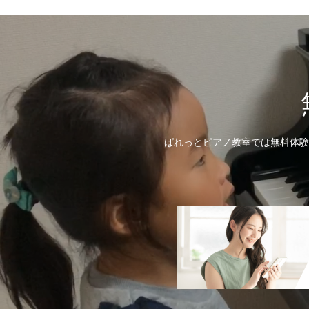
ぱれっとピアノ教室では無料体験