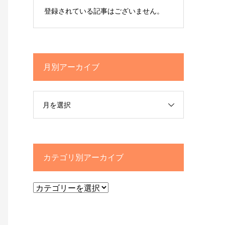
登録されている記事はございません。
月別アーカイブ
月を選択
カテゴリ別アーカイブ