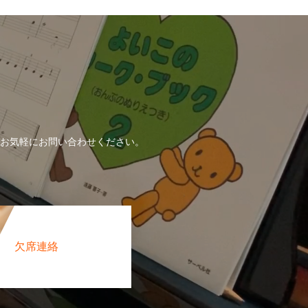
！
お気軽にお問い合わせください。
欠席連絡