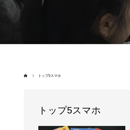
トップ5スマホ
トップ5スマホ