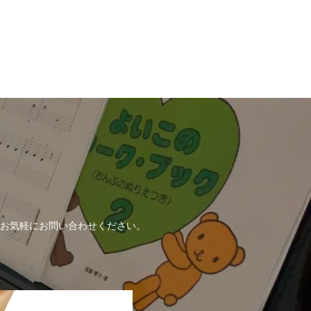
！
お気軽にお問い合わせください。