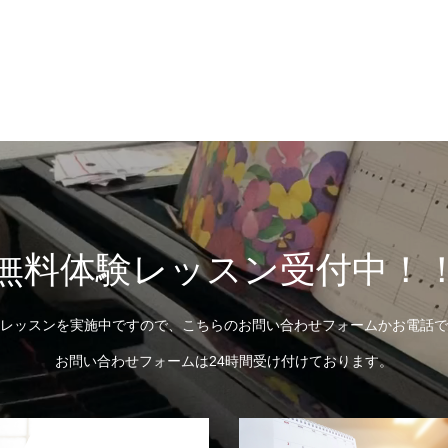
無料体験レッスン受付中！
レッスンを実施中ですので、こちらのお問い合わせフォームかお電話で
お問い合わせフォームは24時間受け付けております。