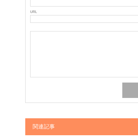
URL
関連記事