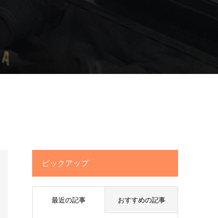
ピックアップ
最近の記事
おすすめの記事