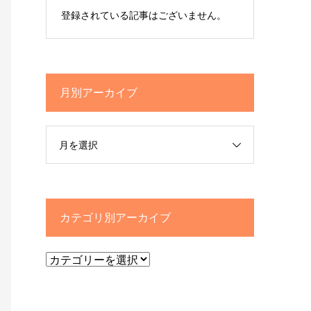
登録されている記事はございません。
月別アーカイブ
月を選択
カテゴリ別アーカイブ