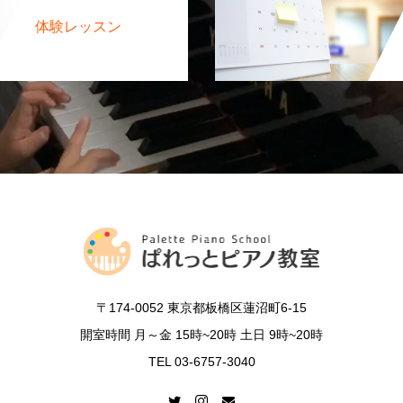
体験レッスン
〒174-0052 東京都板橋区蓮沼町6-15
開室時間 月～金 15時~20時 土日 9時~20時
TEL 03-6757-3040