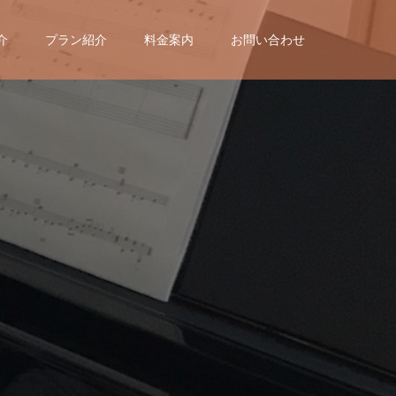
介
プラン紹介
料金案内
お問い合わせ