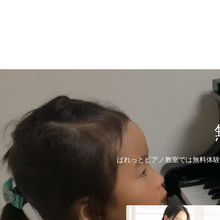
ぱれっとピアノ教室では無料体験